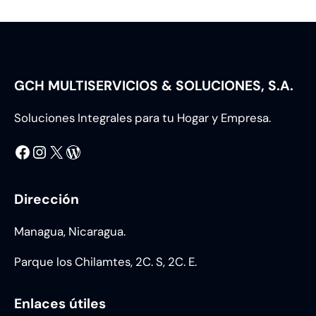
GCH MULTISERVICIOS & SOLUCIONES, S.A.
Soluciones Integrales para tu Hogar y Empresa.
Facebook
Instagram
X
WordPress
Dirección
Managua, Nicaragua.
Parque los Chilamtes, 2C. S, 2C. E.
Enlaces útiles