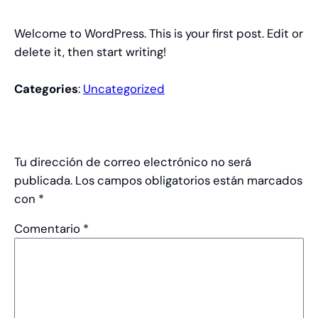
Welcome to WordPress. This is your first post. Edit or
delete it, then start writing!
Categories
:
Uncategorized
Deja una respuesta
Tu dirección de correo electrónico no será
publicada.
Los campos obligatorios están marcados
con
*
Comentario
*